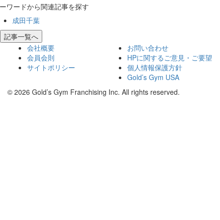
ーワードから関連記事を探す
成田千葉
記事一覧へ
会社概要
お問い合わせ
会員会則
HPに関するご意見・ご要望
サイトポリシー
個人情報保護方針
Gold’s Gym USA
© 2026 Gold’s Gym Franchising Inc. All rights reserved.