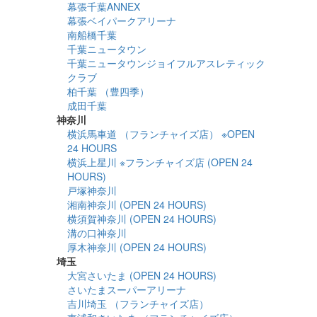
幕張千葉ANNEX
幕張ベイパークアリーナ
南船橋千葉
千葉ニュータウン
千葉ニュータウンジョイフルアスレティック
クラブ
柏千葉 （豊四季）
成田千葉
神奈川
横浜馬車道 （フランチャイズ店） ※OPEN
24 HOURS
横浜上星川 ※フランチャイズ店 (OPEN 24
HOURS)
戸塚神奈川
湘南神奈川 (OPEN 24 HOURS)
横須賀神奈川 (OPEN 24 HOURS)
溝の口神奈川
厚木神奈川 (OPEN 24 HOURS)
埼玉
大宮さいたま (OPEN 24 HOURS)
さいたまスーパーアリーナ
吉川埼玉 （フランチャイズ店）