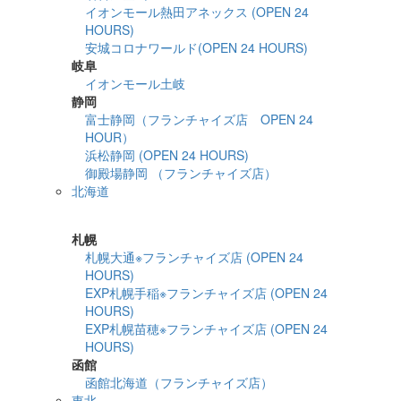
イオンモール熱田アネックス (OPEN 24
HOURS)
安城コロナワールド(OPEN 24 HOURS)
岐阜
イオンモール土岐
静岡
富士静岡（フランチャイズ店 OPEN 24
HOUR）
浜松静岡 (OPEN 24 HOURS)
御殿場静岡 （フランチャイズ店）
北海道
詳細検索
札幌
札幌大通※フランチャイズ店 (OPEN 24
HOURS)
EXP札幌手稲※フランチャイズ店 (OPEN 24
HOURS)
EXP札幌苗穂※フランチャイズ店 (OPEN 24
HOURS)
函館
函館北海道（フランチャイズ店）
東北