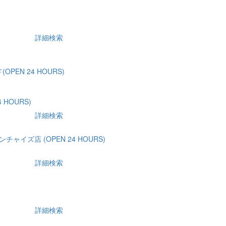
詳細検索
PEN 24 HOURS)
 HOURS)
詳細検索
チャイズ店 (OPEN 24 HOURS)
詳細検索
詳細検索