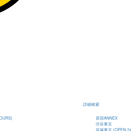
詳細検索
OURS)
原宿ANNEX
渋谷東京
笹塚東京 (OPEN 24