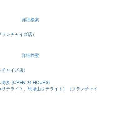
詳細検索
フランチャイズ店）
詳細検索
ンチャイズ店）
 (OPEN 24 HOURS)
みサテライト、馬場山サテライト］（フランチャイ