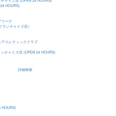
ャイズ店 (OPEN 24 HOURS)
24 HOURS)
アリーナ
フランチャイズ店）
ルアスレティッククラブ
チャイズ店 (OPEN 24 HOURS)
詳細検索
 HOURS)