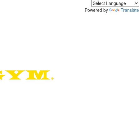
Powered by
Translate