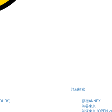
詳細検索
OURS)
原宿ANNEX
渋谷東京
笹塚東京 (OPEN 24