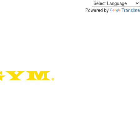
Powered by
Translate