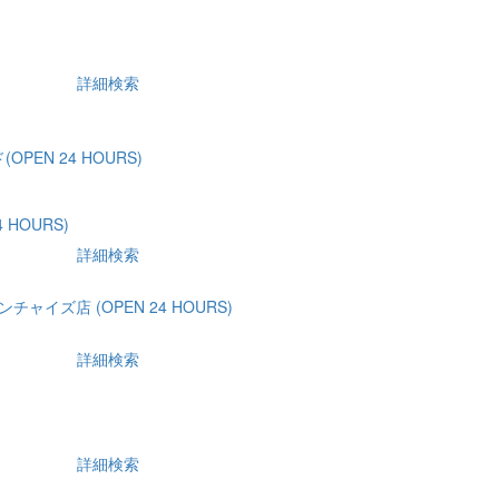
詳細検索
PEN 24 HOURS)
 HOURS)
詳細検索
チャイズ店 (OPEN 24 HOURS)
詳細検索
詳細検索