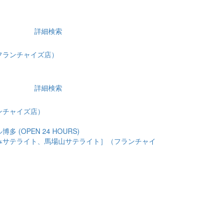
詳細検索
フランチャイズ店）
詳細検索
ンチャイズ店）
 (OPEN 24 HOURS)
みサテライト、馬場山サテライト］（フランチャイ