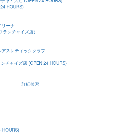
ャイズ店 (OPEN 24 HOURS)
24 HOURS)
アリーナ
フランチャイズ店）
ルアスレティッククラブ
チャイズ店 (OPEN 24 HOURS)
詳細検索
 HOURS)