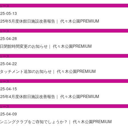
ュース
25-05-13
025年5月度休館日施設改善報告｜ 代々木公園PREMIUM
ュース
25-04-28
日閉館時間変更のお知らせ｜ 代々木公園PREMIUM
ュース
25-04-22
タッチメント追加のお知らせ｜ 代々木公園PREMIUM
ュース
25-04-15
025年4月度休館日施設改善報告｜ 代々木公園PREMIUM
ュース
25-04-09
ンニングクラブをご存知でしょうか？｜ 代々木公園PREMIUM