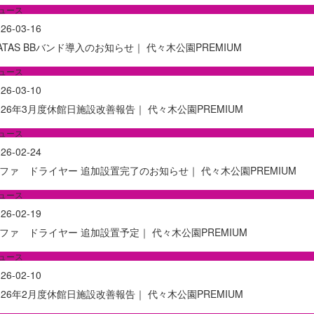
ュース
26-03-16
ATAS BBバンド導入のお知らせ｜ 代々木公園PREMIUM
ュース
26-03-10
026年3月度休館日施設改善報告｜ 代々木公園PREMIUM
ュース
26-02-24
ファ ドライヤー 追加設置完了のお知らせ｜ 代々木公園PREMIUM
ュース
26-02-19
ファ ドライヤー 追加設置予定｜ 代々木公園PREMIUM
ュース
26-02-10
026年2月度休館日施設改善報告｜ 代々木公園PREMIUM