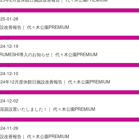
ュース
25-01-28
設改善報告｜ 代々木公園PREMIUM
ュース
24-12-19
IRUMESHI導入のお知らせ｜ 代々木公園PREMIUM
ュース
24-12-10
024年12月度休館日施設改善報告｜ 代々木公園PREMIUM
ュース
24-12-02
湿器設置いたしました！｜ 代々木公園PREMIUM
ュース
24-11-26
設改善報告｜ 代々木公園PREMIUM