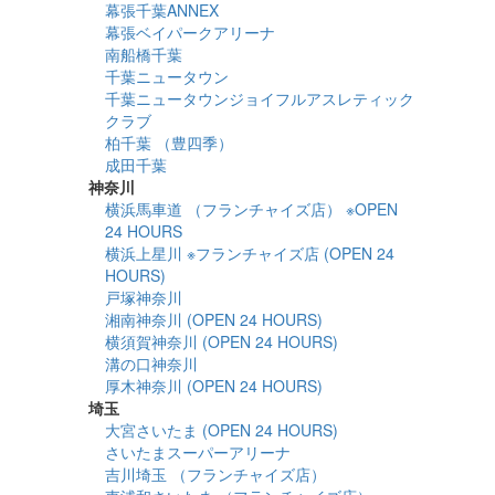
幕張千葉ANNEX
幕張ベイパークアリーナ
南船橋千葉
千葉ニュータウン
千葉ニュータウンジョイフルアスレティック
クラブ
柏千葉 （豊四季）
成田千葉
神奈川
横浜馬車道 （フランチャイズ店） ※OPEN
24 HOURS
横浜上星川 ※フランチャイズ店 (OPEN 24
HOURS)
戸塚神奈川
湘南神奈川 (OPEN 24 HOURS)
横須賀神奈川 (OPEN 24 HOURS)
溝の口神奈川
厚木神奈川 (OPEN 24 HOURS)
埼玉
大宮さいたま (OPEN 24 HOURS)
さいたまスーパーアリーナ
吉川埼玉 （フランチャイズ店）