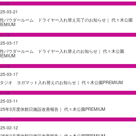
ュース
25-03-21
性パウダールーム ドライヤー入れ替え完了のお知らせ｜ 代々木公園
REMIUM
ュース
25-03-17
性パウダールーム ドライヤー入れ替えのお知らせ｜ 代々木公園
REMIUM
ュース
25-03-17
タジオ ヨガマット入れ替えのお知らせ｜ 代々木公園PREMIUM
ュース
25-03-11
025年3月度休館日施設改善報告｜ 代々木公園PREMIUM
ュース
25-02-12
025年2月度休館日施設改善報告｜ 代々木公園PREMIUM