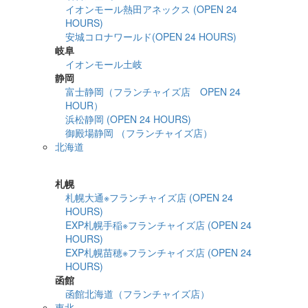
イオンモール熱田アネックス (OPEN 24
HOURS)
安城コロナワールド(OPEN 24 HOURS)
岐阜
イオンモール土岐
静岡
富士静岡（フランチャイズ店 OPEN 24
HOUR）
浜松静岡 (OPEN 24 HOURS)
御殿場静岡 （フランチャイズ店）
北海道
詳細検索
札幌
札幌大通※フランチャイズ店 (OPEN 24
HOURS)
EXP札幌手稲※フランチャイズ店 (OPEN 24
HOURS)
EXP札幌苗穂※フランチャイズ店 (OPEN 24
HOURS)
函館
函館北海道（フランチャイズ店）
東北