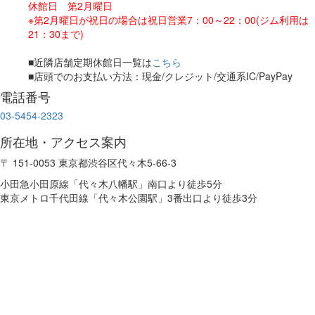
休館日 第2月曜日
※第2月曜日が祝日の場合は祝日営業7：00～22：00(ジム利用は
21：30まで)
■近隣店舗定期休館日一覧は
こちら
■店頭でのお支払い方法：現金/クレジット/交通系IC/PayPay
電話番号
03-5454-2323
所在地・アクセス案内
〒 151-0053 東京都渋谷区代々木5-66-3
小田急小田原線「代々木八幡駅」南口より徒歩5分
東京メトロ千代田線「代々木公園駅」3番出口より徒歩3分