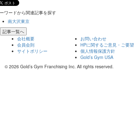
ーワードから関連記事を探す
南大沢東京
記事一覧へ
会社概要
お問い合わせ
会員会則
HPに関するご意見・ご要望
サイトポリシー
個人情報保護方針
Gold’s Gym USA
© 2026 Gold’s Gym Franchising Inc. All rights reserved.