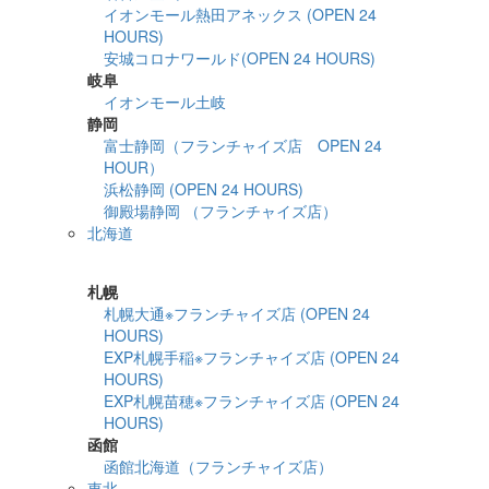
イオンモール熱田アネックス (OPEN 24
HOURS)
安城コロナワールド(OPEN 24 HOURS)
岐阜
イオンモール土岐
静岡
富士静岡（フランチャイズ店 OPEN 24
HOUR）
浜松静岡 (OPEN 24 HOURS)
御殿場静岡 （フランチャイズ店）
北海道
詳細検索
札幌
札幌大通※フランチャイズ店 (OPEN 24
HOURS)
EXP札幌手稲※フランチャイズ店 (OPEN 24
HOURS)
EXP札幌苗穂※フランチャイズ店 (OPEN 24
HOURS)
函館
函館北海道（フランチャイズ店）
東北