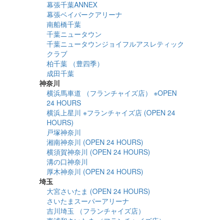
幕張千葉ANNEX
幕張ベイパークアリーナ
南船橋千葉
千葉ニュータウン
千葉ニュータウンジョイフルアスレティック
クラブ
柏千葉 （豊四季）
成田千葉
神奈川
横浜馬車道 （フランチャイズ店） ※OPEN
24 HOURS
横浜上星川 ※フランチャイズ店 (OPEN 24
HOURS)
戸塚神奈川
湘南神奈川 (OPEN 24 HOURS)
横須賀神奈川 (OPEN 24 HOURS)
溝の口神奈川
厚木神奈川 (OPEN 24 HOURS)
埼玉
大宮さいたま (OPEN 24 HOURS)
さいたまスーパーアリーナ
吉川埼玉 （フランチャイズ店）