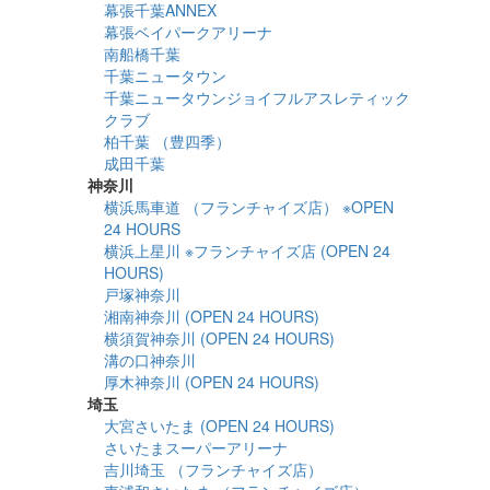
幕張千葉ANNEX
幕張ベイパークアリーナ
南船橋千葉
千葉ニュータウン
千葉ニュータウンジョイフルアスレティック
クラブ
柏千葉 （豊四季）
成田千葉
神奈川
横浜馬車道 （フランチャイズ店） ※OPEN
24 HOURS
横浜上星川 ※フランチャイズ店 (OPEN 24
HOURS)
戸塚神奈川
湘南神奈川 (OPEN 24 HOURS)
横須賀神奈川 (OPEN 24 HOURS)
溝の口神奈川
厚木神奈川 (OPEN 24 HOURS)
埼玉
大宮さいたま (OPEN 24 HOURS)
さいたまスーパーアリーナ
吉川埼玉 （フランチャイズ店）