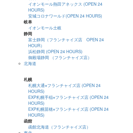
イオンモール熱田アネックス (OPEN 24
HOURS)
安城コロナワールド(OPEN 24 HOURS)
岐阜
イオンモール土岐
静岡
富士静岡（フランチャイズ店 OPEN 24
HOUR）
浜松静岡 (OPEN 24 HOURS)
御殿場静岡 （フランチャイズ店）
北海道
詳細検索
札幌
札幌大通※フランチャイズ店 (OPEN 24
HOURS)
EXP札幌手稲※フランチャイズ店 (OPEN 24
HOURS)
EXP札幌苗穂※フランチャイズ店 (OPEN 24
HOURS)
函館
函館北海道（フランチャイズ店）
東北