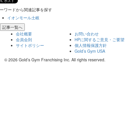
ーワードから関連記事を探す
イオンモール土岐
記事一覧へ
会社概要
お問い合わせ
会員会則
HPに関するご意見・ご要望
サイトポリシー
個人情報保護方針
Gold’s Gym USA
© 2026 Gold’s Gym Franchising Inc. All rights reserved.