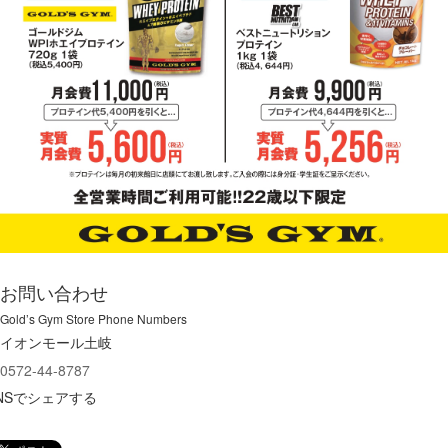
お問い合わせ
Gold’s Gym Store Phone Numbers
イオンモール土岐
0572-44-8787
NSでシェアする