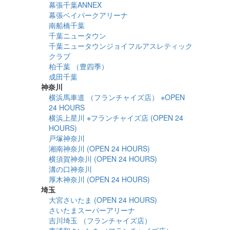
幕張千葉ANNEX
幕張ベイパークアリーナ
南船橋千葉
千葉ニュータウン
千葉ニュータウンジョイフルアスレティック
クラブ
柏千葉 （豊四季）
成田千葉
神奈川
横浜馬車道 （フランチャイズ店） ※OPEN
24 HOURS
横浜上星川 ※フランチャイズ店 (OPEN 24
HOURS)
戸塚神奈川
湘南神奈川 (OPEN 24 HOURS)
横須賀神奈川 (OPEN 24 HOURS)
溝の口神奈川
厚木神奈川 (OPEN 24 HOURS)
埼玉
大宮さいたま (OPEN 24 HOURS)
さいたまスーパーアリーナ
吉川埼玉 （フランチャイズ店）