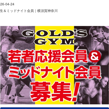
26-04-24
生＆ミッドナイト会員｜横須賀神奈川