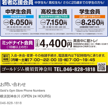
お問い合わせ
Gold’s Gym Store Phone Numbers
横須賀神奈川 (OPEN 24 HOURS)
046-828-1818