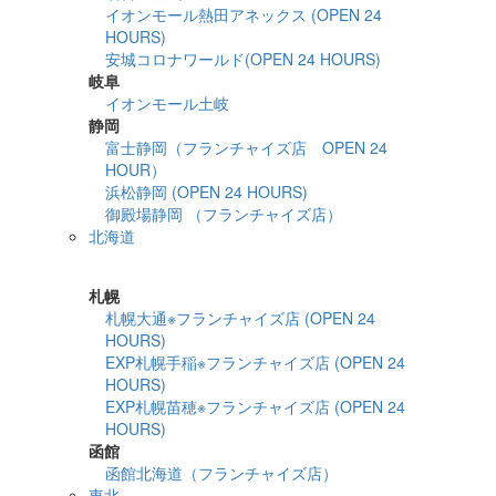
イオンモール熱田アネックス (OPEN 24
HOURS)
安城コロナワールド(OPEN 24 HOURS)
岐阜
イオンモール土岐
静岡
富士静岡（フランチャイズ店 OPEN 24
HOUR）
浜松静岡 (OPEN 24 HOURS)
御殿場静岡 （フランチャイズ店）
北海道
詳細検索
札幌
札幌大通※フランチャイズ店 (OPEN 24
HOURS)
EXP札幌手稲※フランチャイズ店 (OPEN 24
HOURS)
EXP札幌苗穂※フランチャイズ店 (OPEN 24
HOURS)
函館
函館北海道（フランチャイズ店）
東北