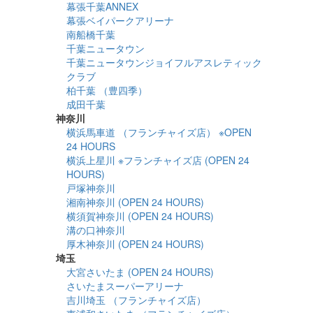
幕張千葉ANNEX
幕張ベイパークアリーナ
南船橋千葉
千葉ニュータウン
千葉ニュータウンジョイフルアスレティック
クラブ
柏千葉 （豊四季）
成田千葉
神奈川
横浜馬車道 （フランチャイズ店） ※OPEN
24 HOURS
横浜上星川 ※フランチャイズ店 (OPEN 24
HOURS)
戸塚神奈川
湘南神奈川 (OPEN 24 HOURS)
横須賀神奈川 (OPEN 24 HOURS)
溝の口神奈川
厚木神奈川 (OPEN 24 HOURS)
埼玉
大宮さいたま (OPEN 24 HOURS)
さいたまスーパーアリーナ
吉川埼玉 （フランチャイズ店）