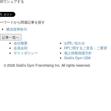
NSでシェアする
ーワードから関連記事を探す
横須賀神奈川
記事一覧へ
会社概要
お問い合わせ
会員会則
HPに関するご意見・ご要望
サイトポリシー
個人情報保護方針
Gold’s Gym USA
© 2026 Gold’s Gym Franchising Inc. All rights reserved.