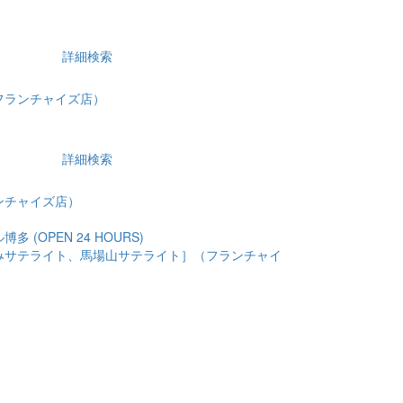
詳細検索
フランチャイズ店）
詳細検索
ンチャイズ店）
 (OPEN 24 HOURS)
みサテライト、馬場山サテライト］（フランチャイ