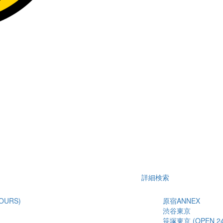
詳細検索
OURS)
原宿ANNEX
渋谷東京
笹塚東京 (OPEN 24