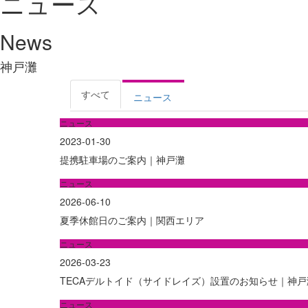
ニュース
News
神戸灘
すべて
ニュース
ニュース
2023-01-30
提携駐車場のご案内｜神戸灘
ニュース
2026-06-10
夏季休館日のご案内｜関西エリア
ニュース
2026-03-23
TECAデルトイド（サイドレイズ）設置のお知らせ｜神戸
ニュース