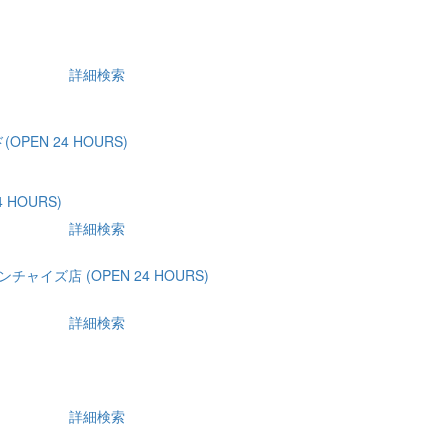
詳細検索
PEN 24 HOURS)
 HOURS)
詳細検索
チャイズ店 (OPEN 24 HOURS)
詳細検索
詳細検索