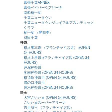
幕張千葉ANNEX
幕張ベイパークアリーナ
南船橋千葉
千葉ニュータウン
千葉ニュータウンジョイフルアスレティック
クラブ
柏千葉 （豊四季）
成田千葉
神奈川
横浜馬車道 （フランチャイズ店） ※OPEN
24 HOURS
横浜上星川 ※フランチャイズ店 (OPEN 24
HOURS)
戸塚神奈川
湘南神奈川 (OPEN 24 HOURS)
横須賀神奈川 (OPEN 24 HOURS)
溝の口神奈川
厚木神奈川 (OPEN 24 HOURS)
埼玉
大宮さいたま (OPEN 24 HOURS)
さいたまスーパーアリーナ
吉川埼玉 （フランチャイズ店）