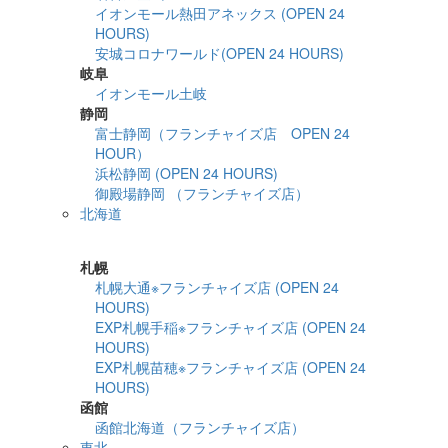
イオンモール熱田アネックス (OPEN 24
HOURS)
安城コロナワールド(OPEN 24 HOURS)
岐阜
イオンモール土岐
静岡
富士静岡（フランチャイズ店 OPEN 24
HOUR）
浜松静岡 (OPEN 24 HOURS)
御殿場静岡 （フランチャイズ店）
北海道
詳細検索
札幌
札幌大通※フランチャイズ店 (OPEN 24
HOURS)
EXP札幌手稲※フランチャイズ店 (OPEN 24
HOURS)
EXP札幌苗穂※フランチャイズ店 (OPEN 24
HOURS)
函館
函館北海道（フランチャイズ店）
東北