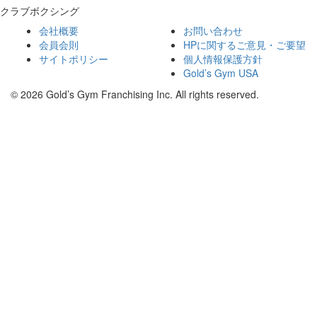
クラブボクシング
会社概要
お問い合わせ
会員会則
HPに関するご意見・ご要望
サイトポリシー
個人情報保護方針
Gold’s Gym USA
© 2026 Gold’s Gym Franchising Inc. All rights reserved.