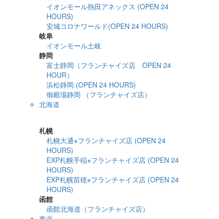
イオンモール熱田アネックス (OPEN 24
HOURS)
安城コロナワールド(OPEN 24 HOURS)
岐阜
イオンモール土岐
静岡
富士静岡（フランチャイズ店 OPEN 24
HOUR）
浜松静岡 (OPEN 24 HOURS)
御殿場静岡 （フランチャイズ店）
北海道
詳細検索
札幌
札幌大通※フランチャイズ店 (OPEN 24
HOURS)
EXP札幌手稲※フランチャイズ店 (OPEN 24
HOURS)
EXP札幌苗穂※フランチャイズ店 (OPEN 24
HOURS)
函館
函館北海道（フランチャイズ店）
東北