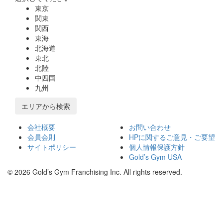
東京
関東
関西
東海
北海道
東北
北陸
中四国
九州
エリアから検索
会社概要
お問い合わせ
会員会則
HPに関するご意見・ご要望
サイトポリシー
個人情報保護方針
Gold’s Gym USA
© 2026 Gold’s Gym Franchising Inc. All rights reserved.