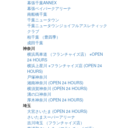
幕張千葉ANNEX
幕張ベイパークアリーナ
南船橋千葉
千葉ニュータウン
千葉ニュータウンジョイフルアスレティック
クラブ
柏千葉 （豊四季）
成田千葉
神奈川
横浜馬車道 （フランチャイズ店） ※OPEN
24 HOURS
横浜上星川 ※フランチャイズ店 (OPEN 24
HOURS)
戸塚神奈川
湘南神奈川 (OPEN 24 HOURS)
横須賀神奈川 (OPEN 24 HOURS)
溝の口神奈川
厚木神奈川 (OPEN 24 HOURS)
埼玉
大宮さいたま (OPEN 24 HOURS)
さいたまスーパーアリーナ
吉川埼玉 （フランチャイズ店）