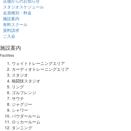
店舗からのお知らせ
スタジオスケジュール
会員種別・料金
施設案内
有料スクール
資料請求
ご入会
施設案内
Facilities
ウェイトトレーニングエリア
カーディオトレーニングエリア
スタジオ
格闘技スタジオ
リング
ゴルフレンジ
サウナ
ジャグジー
シャワー
パウダールーム
ロッカールーム
タンニング