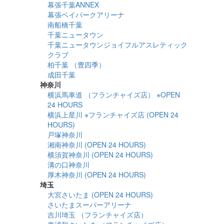
幕張千葉ANNEX
幕張ベイパークアリーナ
南船橋千葉
千葉ニュータウン
千葉ニュータウンジョイフルアスレティック
クラブ
柏千葉 （豊四季）
成田千葉
神奈川
横浜馬車道 （フランチャイズ店） ※OPEN
24 HOURS
横浜上星川 ※フランチャイズ店 (OPEN 24
HOURS)
戸塚神奈川
湘南神奈川 (OPEN 24 HOURS)
横須賀神奈川 (OPEN 24 HOURS)
溝の口神奈川
厚木神奈川 (OPEN 24 HOURS)
埼玉
大宮さいたま (OPEN 24 HOURS)
さいたまスーパーアリーナ
吉川埼玉 （フランチャイズ店）