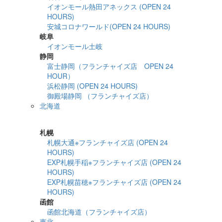
イオンモール熱田アネックス (OPEN 24
HOURS)
安城コロナワールド(OPEN 24 HOURS)
岐阜
イオンモール土岐
静岡
富士静岡（フランチャイズ店 OPEN 24
HOUR）
浜松静岡 (OPEN 24 HOURS)
御殿場静岡 （フランチャイズ店）
北海道
詳細検索
札幌
札幌大通※フランチャイズ店 (OPEN 24
HOURS)
EXP札幌手稲※フランチャイズ店 (OPEN 24
HOURS)
EXP札幌苗穂※フランチャイズ店 (OPEN 24
HOURS)
函館
函館北海道（フランチャイズ店）
東北