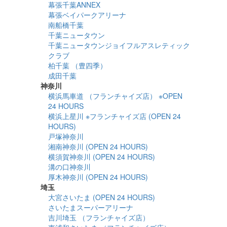
幕張千葉ANNEX
幕張ベイパークアリーナ
南船橋千葉
千葉ニュータウン
千葉ニュータウンジョイフルアスレティック
クラブ
柏千葉 （豊四季）
成田千葉
神奈川
横浜馬車道 （フランチャイズ店） ※OPEN
24 HOURS
横浜上星川 ※フランチャイズ店 (OPEN 24
HOURS)
戸塚神奈川
湘南神奈川 (OPEN 24 HOURS)
横須賀神奈川 (OPEN 24 HOURS)
溝の口神奈川
厚木神奈川 (OPEN 24 HOURS)
埼玉
大宮さいたま (OPEN 24 HOURS)
さいたまスーパーアリーナ
吉川埼玉 （フランチャイズ店）