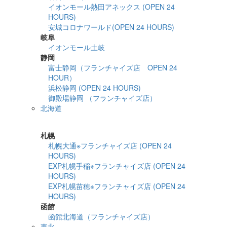
イオンモール熱田アネックス (OPEN 24
HOURS)
安城コロナワールド(OPEN 24 HOURS)
岐阜
イオンモール土岐
静岡
富士静岡（フランチャイズ店 OPEN 24
HOUR）
浜松静岡 (OPEN 24 HOURS)
御殿場静岡 （フランチャイズ店）
北海道
詳細検索
札幌
札幌大通※フランチャイズ店 (OPEN 24
HOURS)
EXP札幌手稲※フランチャイズ店 (OPEN 24
HOURS)
EXP札幌苗穂※フランチャイズ店 (OPEN 24
HOURS)
函館
函館北海道（フランチャイズ店）
東北