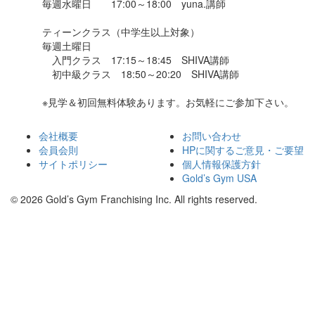
毎週水曜日 17:00～18:00 yuna.講師
ティーンクラス（中学生以上対象）
毎週土曜日
入門クラス 17:15～18:45 SHIVA講師
初中級クラス 18:50～20:20 SHIVA講師
※見学＆初回無料体験あります。お気軽にご参加下さい。
会社概要
お問い合わせ
会員会則
HPに関するご意見・ご要望
サイトポリシー
個人情報保護方針
Gold’s Gym USA
© 2026 Gold’s Gym Franchising Inc. All rights reserved.