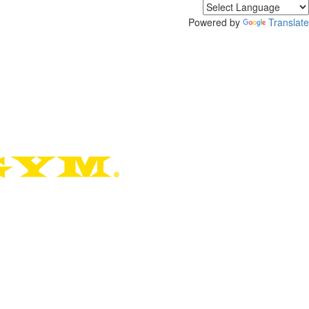
Powered by
Translate