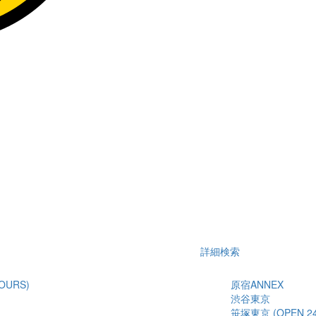
詳細検索
OURS)
原宿ANNEX
渋谷東京
笹塚東京 (OPEN 24