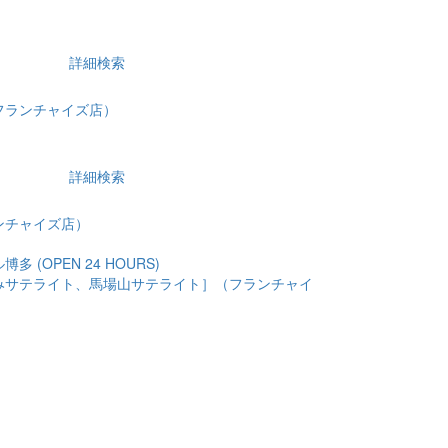
詳細検索
フランチャイズ店）
詳細検索
ンチャイズ店）
 (OPEN 24 HOURS)
みサテライト、馬場山サテライト］（フランチャイ