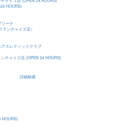
ャイズ店 (OPEN 24 HOURS)
24 HOURS)
アリーナ
フランチャイズ店）
ルアスレティッククラブ
チャイズ店 (OPEN 24 HOURS)
詳細検索
 HOURS)