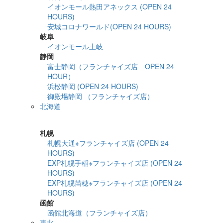
イオンモール熱田アネックス (OPEN 24
HOURS)
安城コロナワールド(OPEN 24 HOURS)
岐阜
イオンモール土岐
静岡
富士静岡（フランチャイズ店 OPEN 24
HOUR）
浜松静岡 (OPEN 24 HOURS)
御殿場静岡 （フランチャイズ店）
北海道
詳細検索
札幌
札幌大通※フランチャイズ店 (OPEN 24
HOURS)
EXP札幌手稲※フランチャイズ店 (OPEN 24
HOURS)
EXP札幌苗穂※フランチャイズ店 (OPEN 24
HOURS)
函館
函館北海道（フランチャイズ店）
東北