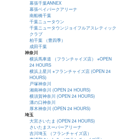
幕張千葉ANNEX
幕張ベイパークアリーナ
南船橋千葉
千葉ニュータウン
千葉ニュータウンジョイフルアスレティック
クラブ
柏千葉 （豊四季）
成田千葉
神奈川
横浜馬車道 （フランチャイズ店） ※OPEN
24 HOURS
横浜上星川 ※フランチャイズ店 (OPEN 24
HOURS)
戸塚神奈川
湘南神奈川 (OPEN 24 HOURS)
横須賀神奈川 (OPEN 24 HOURS)
溝の口神奈川
厚木神奈川 (OPEN 24 HOURS)
埼玉
大宮さいたま (OPEN 24 HOURS)
さいたまスーパーアリーナ
吉川埼玉 （フランチャイズ店）