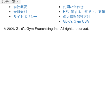
記事一覧へ
会社概要
お問い合わせ
会員会則
HPに関するご意見・ご要望
サイトポリシー
個人情報保護方針
Gold’s Gym USA
© 2026 Gold’s Gym Franchising Inc. All rights reserved.